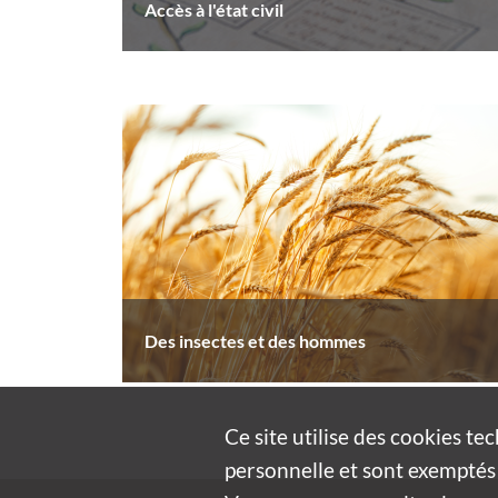
Accès à l'état civil
Des insectes et des hommes
Ce site utilise des
cookies
tec
personnelle et sont exemptés 