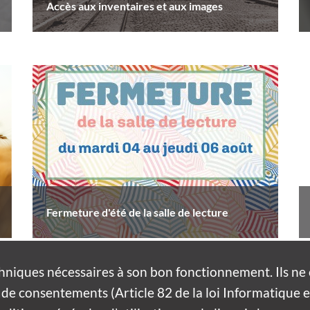
Accès aux inventaires et aux images
Fermeture d'été de la salle de lecture
hniques nécessaires à son bon fonctionnement. Ils n
de consentements (Article 82 de la loi Informatique et