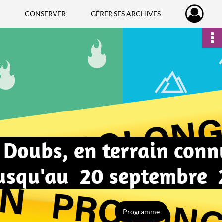
CONSERVER
GÉRER SES ARCHIVES
 Doubs, en terrain conn
jusqu'au 20 septembre
Programme