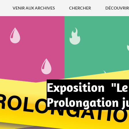
VENIR AUX ARCHIVES
CHERCHER
DÉCOUVRIR
Exposition "Le
Prolongation 