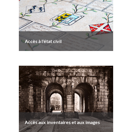
Accès à l'état civil
Accès aux inventaires et aux images