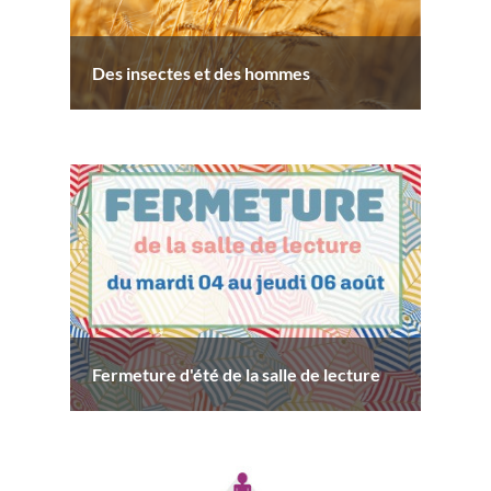
Des insectes et des hommes
Fermeture d'été de la salle de lecture