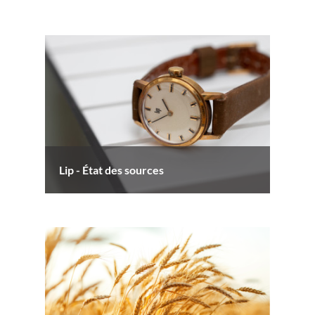
Lip - État des sources