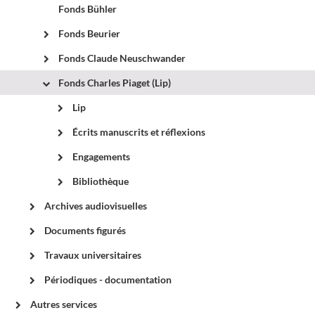
Fonds Bühler
Fonds Beurier
Fonds Claude Neuschwander
Fonds Charles Piaget (Lip)
Lip
Écrits manuscrits et réflexions
Engagements
Bibliothèque
Archives audiovisuelles
Documents figurés
Travaux universitaires
Périodiques - documentation
Autres services