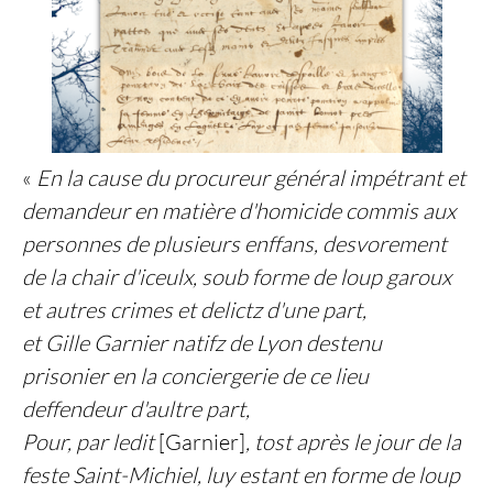
«
En la cause du procureur général impétrant et
demandeur en matière d'homicide commis aux
personnes de plusieurs enffans, desvorement
de la chair d'iceulx, soub forme de loup garoux
et autres crimes et delictz d'une part,
et Gille Garnier natifz de Lyon destenu
prisonier en la conciergerie de ce lieu
deffendeur d'aultre part,
Pour, par ledit
[Garnier]
, tost après le jour de la
feste Saint-Michiel, luy estant en forme de loup