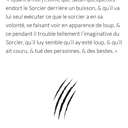
endort le Sorcier derrière un buisson, & qu’il va
lui seul exécuter ce que le sorcier a en sa
volonté, se faisant voir en apparence de loup, &
ce pendant il trouble tellement l’imaginative du
Sorcier, qu’il luy semble qu’il ay esté loup, & qu’il
ait couru, & tué des personnes, & des bestes. »