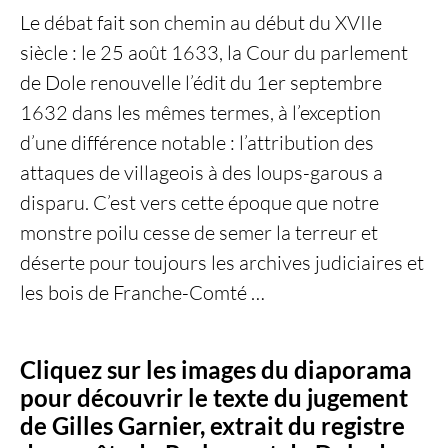
Le débat fait son chemin au début du XVIIe
siècle : le 25 août 1633, la Cour du parlement
de Dole renouvelle l’édit du 1er septembre
1632 dans les mêmes termes, à l’exception
d’une différence notable : l’attribution des
attaques de villageois à des loups-garous a
disparu. C’est vers cette époque que notre
monstre poilu cesse de semer la terreur et
déserte pour toujours les archives judiciaires et
les bois de Franche-Comté …
Cliquez sur les images du diaporama
pour découvrir le texte du jugement
de Gilles Garnier, extrait du registre