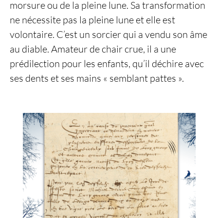
morsure ou de la pleine lune. Sa transformation
ne nécessite pas la pleine lune et elle est
volontaire. C’est un sorcier qui a vendu son âme
au diable. Amateur de chair crue, il a une
prédilection pour les enfants, qu’il déchire avec
ses dents et ses mains « semblant pattes ».