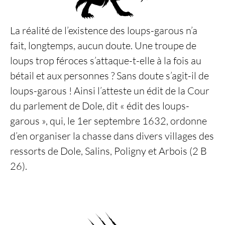
La réalité de l’existence des loups-garous n’a
fait, longtemps, aucun doute. Une troupe de
loups trop féroces s’attaque-t-elle à la fois au
bétail et aux personnes ? Sans doute s’agit-il de
loups-garous ! Ainsi l’atteste un édit de la Cour
du parlement de Dole, dit « édit des loups-
garous », qui, le 1er septembre 1632, ordonne
d’en organiser la chasse dans divers villages des
ressorts de Dole, Salins, Poligny et Arbois (2 B
26).