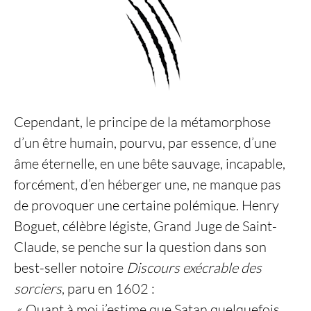
Cependant, le principe de la métamorphose
d’un être humain, pourvu, par essence, d’une
âme éternelle, en une bête sauvage, incapable,
forcément, d’en héberger une, ne manque pas
de provoquer une certaine polémique. Henry
Boguet, célèbre légiste, Grand Juge de Saint-
Claude, se penche sur la question dans son
best-seller notoire
Discours exécrable des
sorciers
, paru en 1602 :
« Quant à moi j’estime que Satan quelquefois