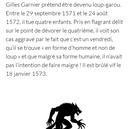
Gilles Garnier prétend être devenu loup-garou.
Entre le 29 septembre 1571 et le 24 août
1572, il tue quatre enfants. Pris en flagrant délit
sur le point de dévorer le quatrième, il voit son
cas aggravé par le fait que c’est un vendredi,
qu’il se trouve « en forme d’homme et non de
loup » et que malgré sa forme humaine, il n’avait
pas l’intention de faire maigre ! Il est brûlé vif le
18 janvier 1573.