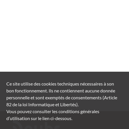
Ce site utilise des
cookies
techniques nécessaires à son
bon fonctionnement. Ils ne contiennent aucune donnée
personnelle et sont exemptés de consentements (Article
82 de la loi Informatique et Libertés).
Vous pouvez consulter les conditions générales
d’utilisation sur le lien ci-dessous.